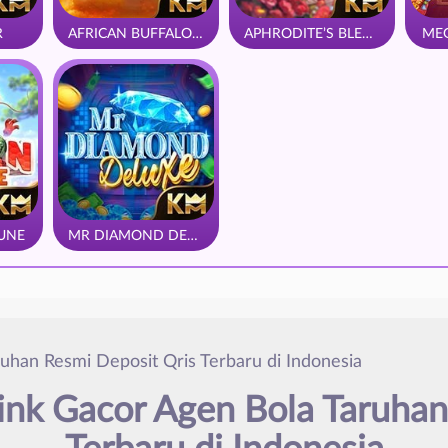
R
AFRICAN BUFFALO 5000
APHRODITE’S BLESSING
ME
UNE
MR DIAMOND DELUXE
han Resmi Deposit Qris Terbaru di Indonesia
k Gacor Agen Bola Taruhan