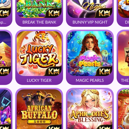
Treasures of Olympus 1000
BREAK THE BANK
BUNNY VIP NIGHT
D
LUCKY TIGER
MAGIC PEARLS