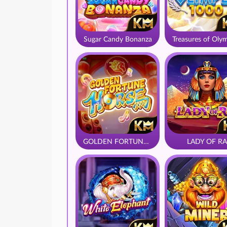
Sugar Candy Bonanza
GOLDEN FORTUNE HORSE
LADY OF RA