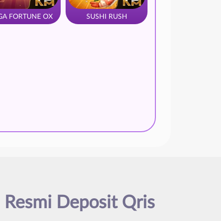
GA FORTUNE OX
SUSHI RUSH
 Resmi Deposit Qris