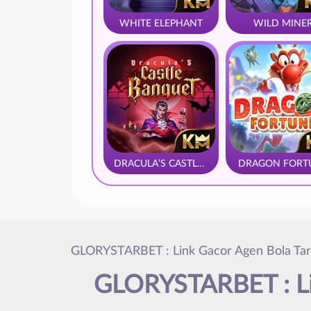
WHITE ELEPHANT
WILD MINE
DRACULA’S CASTLE BANQUET
DRAGON FORT
GLORYSTARBET : Link Gacor Agen Bola Taru
GLORYSTARBET : Lin