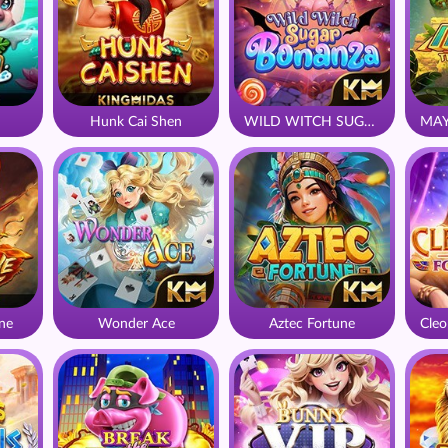
h
Hunk Cai Shen
WILD WITCH SUGAR BONANZA
ne
Wonder Ace
Aztec Fortune