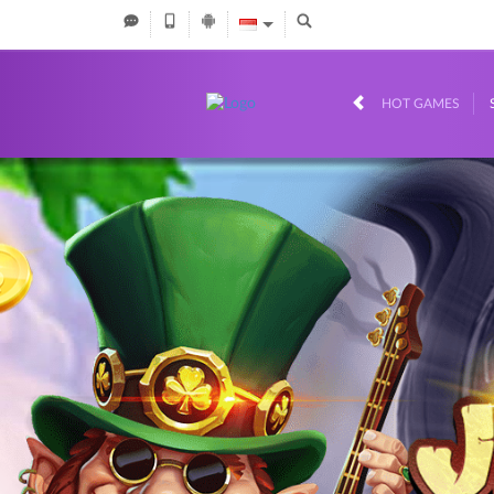
HOT GAMES