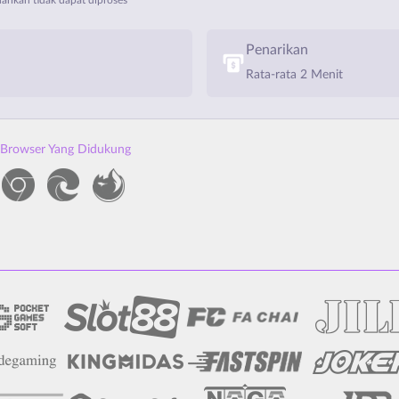
Penarikan
Rata-rata 2 Menit
Browser Yang Didukung