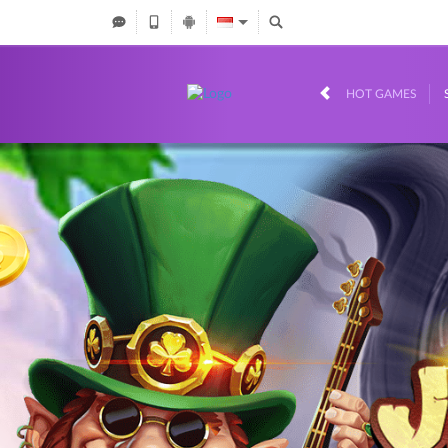
HOT GAMES