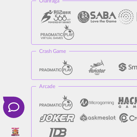
Olahraga
Crash Game
Arcade