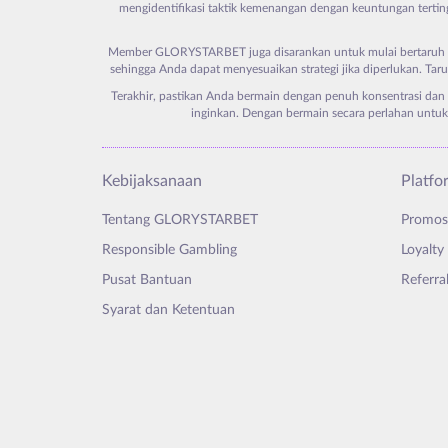
mengidentifikasi taktik kemenangan dengan keuntungan terti
Member GLORYSTARBET juga disarankan untuk mulai bertaruh da
sehingga Anda dapat menyesuaikan strategi jika diperlukan. Tar
Terakhir, pastikan Anda bermain dengan penuh konsentrasi dan
inginkan. Dengan bermain secara perlahan untu
Kebijaksanaan
Platfo
Tentang GLORYSTARBET
Promos
Responsible Gambling
Loyalty
Pusat Bantuan
Referra
Syarat dan Ketentuan