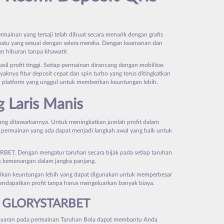
ainan yang tersaji telah dibuat secara menarik dengan grafis
esuatu yang sesuai dengan selera mereka. Dengan keamanan dan
n hiburan tanpa khawatir.
profit tinggi. Setiap permainan dirancang dengan mobilitas
nya fitur deposit cepat dan spin turbo yang terus ditingkatkan
ai platform yang unggul untuk memberikan keuntungan lebih.
g Laris Manis
yang ditawarkannya. Untuk meningkatkan jumlah profit dalam
 permainan yang ada dapat menjadi langkah awal yang baik untuk
BET. Dengan mengatur taruhan secara bijak pada setiap taruhan
k kemenangan dalam jangka panjang.
rikan keuntungan lebih yang dapat digunakan untuk memperbesar
ndapatkan profit tanpa harus mengeluarkan banyak biaya.
smi GLORYSTARBET
bayaran pada permainan Taruhan Bola dapat membantu Anda