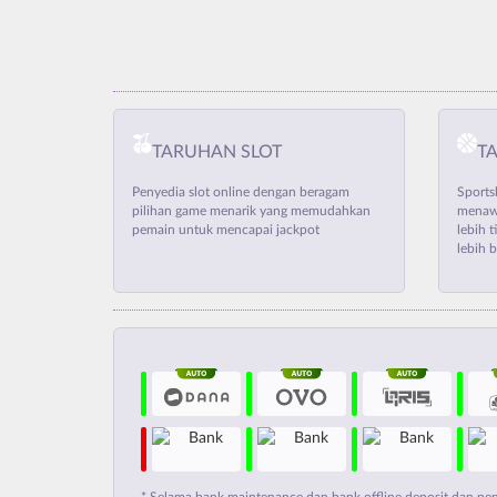
TARUHAN SLOT
T
Penyedia slot online dengan beragam
Sports
pilihan game menarik yang memudahkan
menawa
pemain untuk mencapai jackpot
lebih 
lebih 
* Selama bank maintenance dan bank offline deposit dan pen