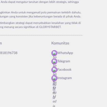
nda dapat mengatur taruhan dengan lebih strategis, sehingga
gkinkan Anda untuk mengamati pola permainan terlebih dahulu,
ntungan yang konsisten jika keberuntungan berada di pihak Anda.
timbangkan strategi dapat menyebabkan kesalahan yang tidak di
uang menang secara signifikan di GLORYSTARBET.
n
Komunitas
7818196738
WhatsApp
Telegram
Facebook
Instagram