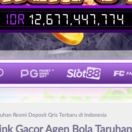
IDR
12,677,447,774
han Resmi Deposit Qris Terbaru di Indonesia
k Gacor Agen Bola Taruhan