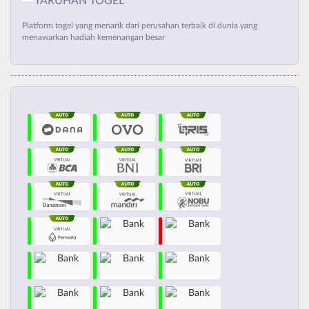
TARUHAN TOGEL
Platform togel yang menarik dari perusahan terbaik di dunia yang
menawarkan hadiah kemenangan besar