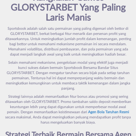
GLORYSTARBET
Yang Paling
Laris Manis
Sportsbook adalah salah satu permainan yang paling digemari oleh bettor di
GLORYSTARBET, berkat berbagai fitur menarik dan persenan profit yang
ditawarkannya. Untuk meningkatkan jumlah profit dalam kemenangan, penting
bagi bettor untuk memahami mekanisme permainan ini secara mendalam.
Memahami volatilitas, distribusi pembayaran, dan pola permainan yang ada
dapat menjadi langkah awal yang baik untuk meningkatkan hadiah besar.
Selain memahami mekanisme, pengelolaan modal yang efektif juga menjadi
kunci sukses dalam bermain Sportsbook Bersama Bandar Situs
GLORYSTARBET. Dengan mengatur taruhan secara bijak pada setiap taruhan
permainan, Tentunya hal ini dapat memperpanjang waktu bermain dan
meningkatkan kemungkinan untuk membaca taktik kemenangan dalam jangka
panjang.
Strategi lainnya adalah memanfaatkan fitur bonus atau promosi yang sering
ditawarkan oleh GLORYSTARBET. Promo tambahan saldo deposit memberikan
keuntungan lebih yang dapat digunakan untuk memperbesar modal awal
pemain. Dengan memanfaatkan keistimewaan dari
Agen Bola Taruhan Resmi
secara maksimal, Anda dapat meningkatkan peluang mendapatkan profit tanpa
harus mengeluarkan banyak biaya.
Strategi Terbaik Bermain Bersama Agen