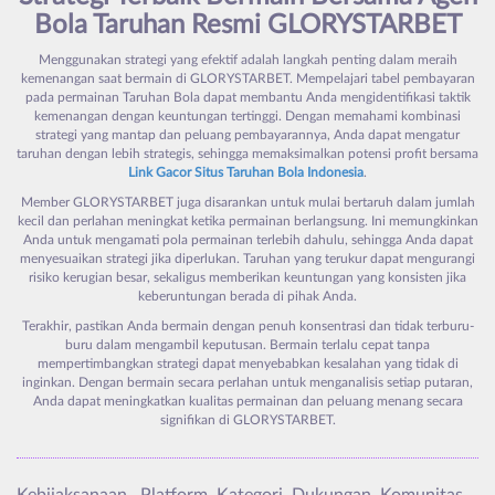
Bola Taruhan Resmi GLORYSTARBET
Menggunakan strategi yang efektif adalah langkah penting dalam meraih
kemenangan saat bermain di GLORYSTARBET. Mempelajari tabel pembayaran
pada permainan Taruhan Bola dapat membantu Anda mengidentifikasi taktik
kemenangan dengan keuntungan tertinggi. Dengan memahami kombinasi
strategi yang mantap dan peluang pembayarannya, Anda dapat mengatur
taruhan dengan lebih strategis, sehingga memaksimalkan potensi profit bersama
Link Gacor Situs Taruhan Bola Indonesia
.
Member GLORYSTARBET juga disarankan untuk mulai bertaruh dalam jumlah
kecil dan perlahan meningkat ketika permainan berlangsung. Ini memungkinkan
Anda untuk mengamati pola permainan terlebih dahulu, sehingga Anda dapat
menyesuaikan strategi jika diperlukan. Taruhan yang terukur dapat mengurangi
risiko kerugian besar, sekaligus memberikan keuntungan yang konsisten jika
keberuntungan berada di pihak Anda.
Terakhir, pastikan Anda bermain dengan penuh konsentrasi dan tidak terburu-
buru dalam mengambil keputusan. Bermain terlalu cepat tanpa
mempertimbangkan strategi dapat menyebabkan kesalahan yang tidak di
inginkan. Dengan bermain secara perlahan untuk menganalisis setiap putaran,
Anda dapat meningkatkan kualitas permainan dan peluang menang secara
signifikan di GLORYSTARBET.