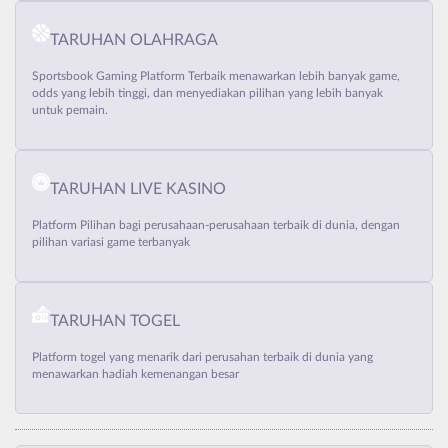
TARUHAN OLAHRAGA
Sportsbook Gaming Platform Terbaik menawarkan lebih banyak game,
odds yang lebih tinggi, dan menyediakan pilihan yang lebih banyak
untuk pemain.
TARUHAN LIVE KASINO
Platform Pilihan bagi perusahaan-perusahaan terbaik di dunia, dengan
pilihan variasi game terbanyak
TARUHAN TOGEL
Platform togel yang menarik dari perusahan terbaik di dunia yang
menawarkan hadiah kemenangan besar