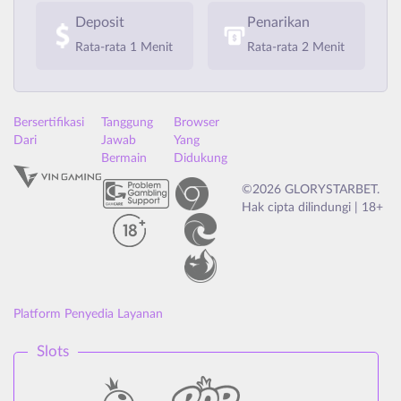
Deposit
Penarikan
Rata-rata 1 Menit
Rata-rata 2 Menit
Bersertifikasi
Tanggung
Browser
Dari
Jawab
Yang
Bermain
Didukung
©2026 GLORYSTARBET.
Hak cipta dilindungi | 18+
Platform Penyedia Layanan
Slots