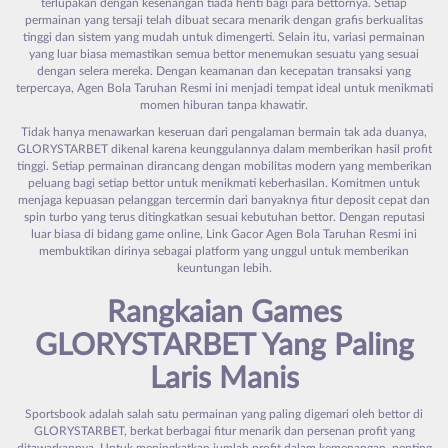
terlupakan dengan kesenangan tiada henti bagi para bettornya. Setiap
permainan yang tersaji telah dibuat secara menarik dengan grafis berkualitas
tinggi dan sistem yang mudah untuk dimengerti. Selain itu, variasi permainan
yang luar biasa memastikan semua bettor menemukan sesuatu yang sesuai
dengan selera mereka. Dengan keamanan dan kecepatan transaksi yang
terpercaya, Agen Bola Taruhan Resmi ini menjadi tempat ideal untuk menikmati
momen hiburan tanpa khawatir.
Tidak hanya menawarkan keseruan dari pengalaman bermain tak ada duanya,
GLORYSTARBET dikenal karena keunggulannya dalam memberikan hasil profit
tinggi. Setiap permainan dirancang dengan mobilitas modern yang memberikan
peluang bagi setiap bettor untuk menikmati keberhasilan. Komitmen untuk
menjaga kepuasan pelanggan tercermin dari banyaknya fitur deposit cepat dan
spin turbo yang terus ditingkatkan sesuai kebutuhan bettor. Dengan reputasi
luar biasa di bidang game online, Link Gacor Agen Bola Taruhan Resmi ini
membuktikan dirinya sebagai platform yang unggul untuk memberikan
keuntungan lebih.
Rangkaian Games
GLORYSTARBET
Yang Paling
Laris Manis
Sportsbook adalah salah satu permainan yang paling digemari oleh bettor di
GLORYSTARBET, berkat berbagai fitur menarik dan persenan profit yang