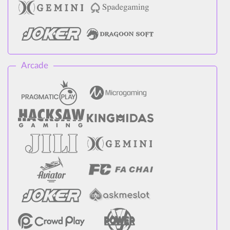
Arcade