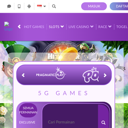
MASUK
DAFTA
IDR
12,678,932,
HOT GAMES
SLOTS
LIVE CASINO
RACE
TOGE
5G GAMES
SEMUA
PERMAINAN
EXCLUSIVE