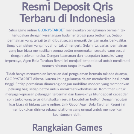
Resmi Deposit Qris
Terbaru di Indonesia
Situs game online
GLORYSTARBET
menawarkan pengalaman bermain tak
terlupakan dengan kesenangan tiada henti bagi para bettornya. Setiap
permainan yang tersaji telah dibuat secara menarik dengan grafis berkualitas
tinggi dan sistem yang mudah untuk dimengerti. Selain itu, variasi permainan
yang luar biasa memastikan semua bettor menemukan sesuatu yang sesuai
dengan selera mereka. Dengan keamanan dan kecepatan transaksi yang
terpercaya, Agen Bola Taruhan Resmi ini menjadi tempat ideal untuk menikmati
momen hiburan tanpa khawatir.
Tidak hanya menawarkan keseruan dari pengalaman bermain tak ada duanya,
GLORYSTARBET dikenal karena keunggulannya dalam memberikan hasil profit
tinggi. Setiap permainan dirancang dengan mobilitas modern yang memberikan
peluang bagi setiap bettor untuk menikmati keberhasilan. Komitmen untuk
menjaga kepuasan pelanggan tercermin dari banyaknya fitur deposit cepat dan
spin turbo yang terus ditingkatkan sesuai kebutuhan bettor. Dengan reputasi
luar biasa di bidang game online, Link Gacor Agen Bola Taruhan Resmi ini
membuktikan dirinya sebagai platform yang unggul untuk memberikan
keuntungan lebih.
Rangkaian Games