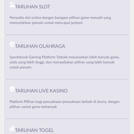
TARUHAN SLOT
Penyedia slot online dengan beragam pilihan game menarik yang
memudahkan pemain untuk mencapai jackpot
TARUHAN OLAHRAGA
Sportsbook Gaming Platform Terbaik menawarkan lebih banyak game,
odds yang lebih tinggi, dan menyediakan pilihan yang lebih banyak
untuk pemain.
TARUHAN LIVE KASINO
Platform Pilihan bagi perusahaan-perusahaan terbaik di dunia, dengan
pilihan variasi game terbanyak
TARUHAN TOGEL