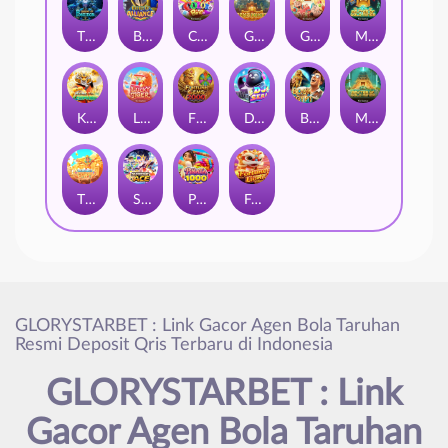
THRONE OF POSEIDON
BATTLE OF ALLIANCE
Color Bingo
GEMS MINER
GOD OF FORTUNE 2
MASTER OF GOLD MINER 2
KUNG FU LEOPARD
LUCKY TIGER
FORTUNE GEMS 2000
DJ SEAL
Book of Egypt
MASTER OF GOLD MINER
TREASURES OF EGYPT
SUPREME ACE
PINATA 1000
Fortune Lion
GLORYSTARBET : Link Gacor Agen Bola Taruhan
Resmi Deposit Qris Terbaru di Indonesia
GLORYSTARBET : Link
Gacor Agen Bola Taruhan