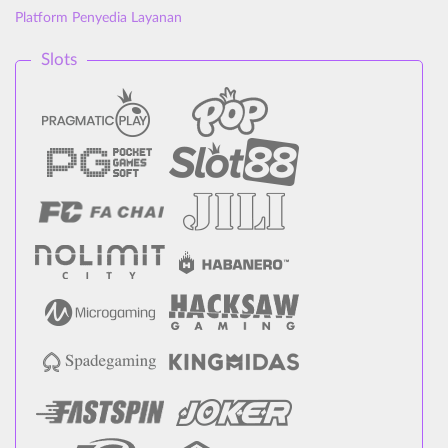
Platform Penyedia Layanan
Slots