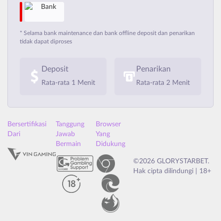
* Selama bank maintenance dan bank offline deposit dan penarikan
tidak dapat diproses
Deposit
Penarikan
Rata-rata 1 Menit
Rata-rata 2 Menit
Bersertifikasi
Tanggung
Browser
Dari
Jawab
Yang
Bermain
Didukung
©2026 GLORYSTARBET.
Hak cipta dilindungi | 18+