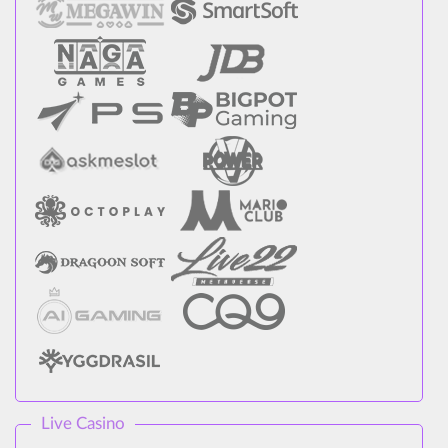
Live Casino