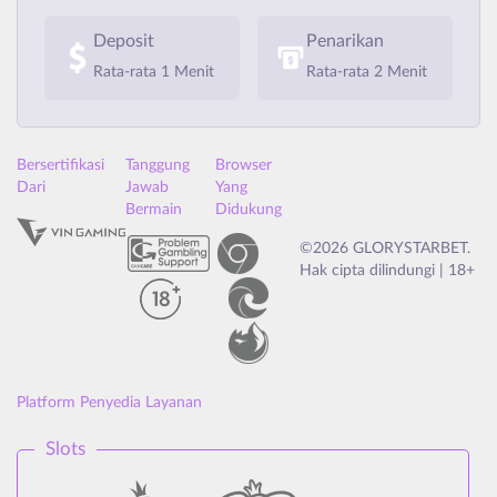
Deposit
Penarikan
Rata-rata 1 Menit
Rata-rata 2 Menit
Bersertifikasi
Tanggung
Browser
Dari
Jawab
Yang
Bermain
Didukung
©2026 GLORYSTARBET.
Hak cipta dilindungi | 18+
Platform Penyedia Layanan
Slots