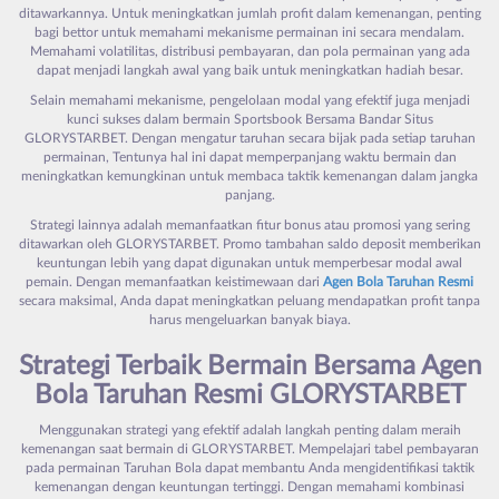
ditawarkannya. Untuk meningkatkan jumlah profit dalam kemenangan, penting
bagi bettor untuk memahami mekanisme permainan ini secara mendalam.
Memahami volatilitas, distribusi pembayaran, dan pola permainan yang ada
dapat menjadi langkah awal yang baik untuk meningkatkan hadiah besar.
Selain memahami mekanisme, pengelolaan modal yang efektif juga menjadi
kunci sukses dalam bermain Sportsbook Bersama Bandar Situs
GLORYSTARBET. Dengan mengatur taruhan secara bijak pada setiap taruhan
permainan, Tentunya hal ini dapat memperpanjang waktu bermain dan
meningkatkan kemungkinan untuk membaca taktik kemenangan dalam jangka
panjang.
Strategi lainnya adalah memanfaatkan fitur bonus atau promosi yang sering
ditawarkan oleh GLORYSTARBET. Promo tambahan saldo deposit memberikan
keuntungan lebih yang dapat digunakan untuk memperbesar modal awal
pemain. Dengan memanfaatkan keistimewaan dari
Agen Bola Taruhan Resmi
secara maksimal, Anda dapat meningkatkan peluang mendapatkan profit tanpa
harus mengeluarkan banyak biaya.
Strategi Terbaik Bermain Bersama Agen
Bola Taruhan Resmi GLORYSTARBET
Menggunakan strategi yang efektif adalah langkah penting dalam meraih
kemenangan saat bermain di GLORYSTARBET. Mempelajari tabel pembayaran
pada permainan Taruhan Bola dapat membantu Anda mengidentifikasi taktik
kemenangan dengan keuntungan tertinggi. Dengan memahami kombinasi