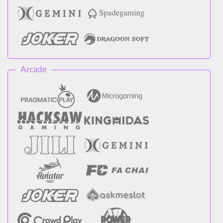
Arcade