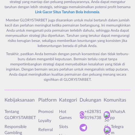
strategi yang mantap dan peluang pembayarannya, Anda dapat mengatur
taruhan dengan lebih strategis, sehingga memaksimalkan potensi profit bersama
Link Gacor Situs Taruhan Bola Indonesia
.
Member GLORYSTARBET juga disarankan untuk mulai bertaruh dalam jumlah
kecil dan perlahan meningkat ketika permainan berlangsung. Ini memungkinkan
Anda untuk mengamati pola permainan terlebih dahulu, sehingga Anda dapat
menyesuaikan strategi jika diperlukan. Taruhan yang terukur dapat mengurangi
risiko kerugian besar, sekaligus memberikan keuntungan yang konsisten jika
keberuntungan berada di pihak Anda.
Terakhir, pastikan Anda bermain dengan penuh konsentrasi dan tidak terburu-
buru dalam mengambil keputusan. Bermain terlalu cepat tanpa
mempertimbangkan strategi dapat menyebabkan kesalahan yang tidak di
inginkan. Dengan bermain secara perlahan untuk menganalisis setiap putaran,
Anda dapat meningkatkan kualitas permainan dan peluang menang secara
signifikan di GLORYSTARBET.
Kebijaksanaan
Platform
Kategori
Dukungan
Komunitas
Tentang
Promosi
Hot
+628781
WhatsA
GLORYSTARBET
Games
8196738
pp
Loyalty
Responsible
Slots
Telegra
Referral
Gambling
m