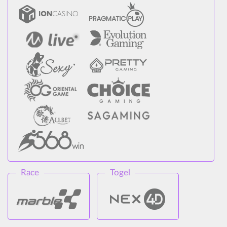
Race
Togel