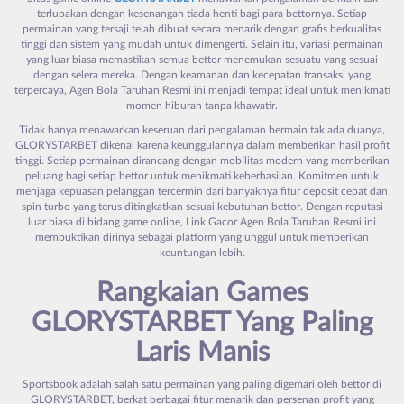
terlupakan dengan kesenangan tiada henti bagi para bettornya. Setiap
permainan yang tersaji telah dibuat secara menarik dengan grafis berkualitas
tinggi dan sistem yang mudah untuk dimengerti. Selain itu, variasi permainan
yang luar biasa memastikan semua bettor menemukan sesuatu yang sesuai
dengan selera mereka. Dengan keamanan dan kecepatan transaksi yang
terpercaya, Agen Bola Taruhan Resmi ini menjadi tempat ideal untuk menikmati
momen hiburan tanpa khawatir.
Tidak hanya menawarkan keseruan dari pengalaman bermain tak ada duanya,
GLORYSTARBET dikenal karena keunggulannya dalam memberikan hasil profit
tinggi. Setiap permainan dirancang dengan mobilitas modern yang memberikan
peluang bagi setiap bettor untuk menikmati keberhasilan. Komitmen untuk
menjaga kepuasan pelanggan tercermin dari banyaknya fitur deposit cepat dan
spin turbo yang terus ditingkatkan sesuai kebutuhan bettor. Dengan reputasi
luar biasa di bidang game online, Link Gacor Agen Bola Taruhan Resmi ini
membuktikan dirinya sebagai platform yang unggul untuk memberikan
keuntungan lebih.
Rangkaian Games
GLORYSTARBET
Yang Paling
Laris Manis
Sportsbook adalah salah satu permainan yang paling digemari oleh bettor di
GLORYSTARBET, berkat berbagai fitur menarik dan persenan profit yang