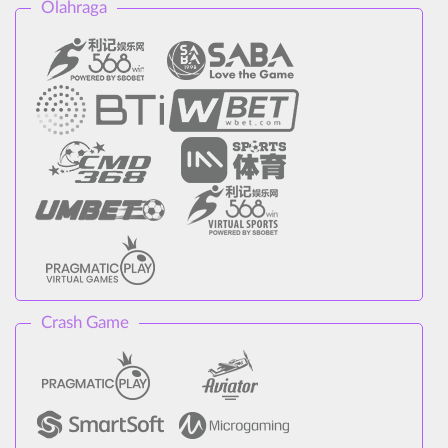
Olahraga
Crash Game