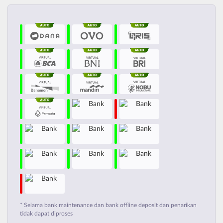
* Selama bank maintenance dan bank offline deposit dan penarikan
tidak dapat diproses