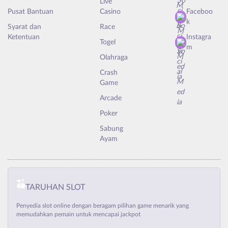
Live
Pusat Bantuan
Casino
Faceboo
k
Syarat dan
Race
Ketentuan
Instagra
Togel
m
Olahraga
Crash
Game
Arcade
Poker
Sabung
Ayam
TARUHAN SLOT
Penyedia slot online dengan beragam pilihan game menarik yang
memudahkan pemain untuk mencapai jackpot