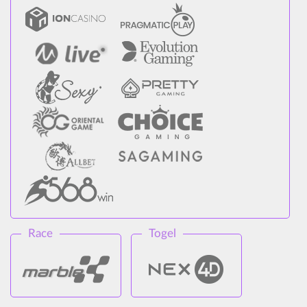
Race
Togel