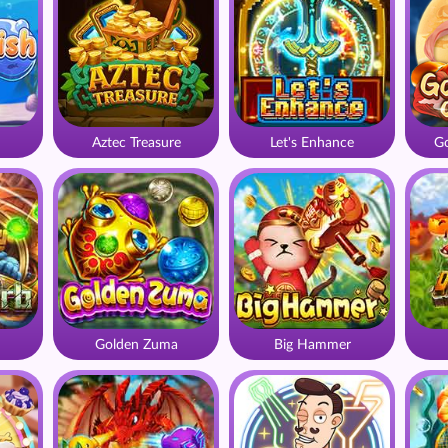
Aztec Treasure
Let's Enhance
Go
Golden Zuma
Big Hammer