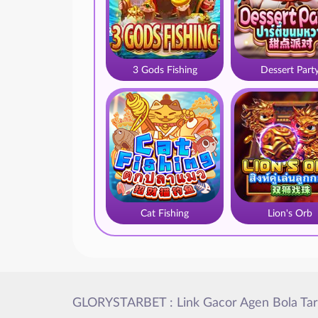
3 Gods Fishing
Dessert Part
Cat Fishing
Lion's Orb
GLORYSTARBET : Link Gacor Agen Bola Taru