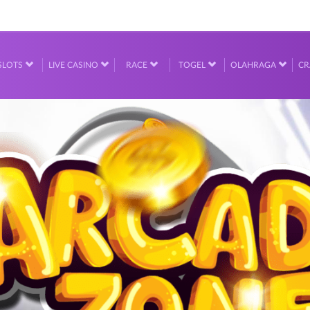
SLOTS
LIVE CASINO
RACE
TOGEL
OLAHRAGA
CR