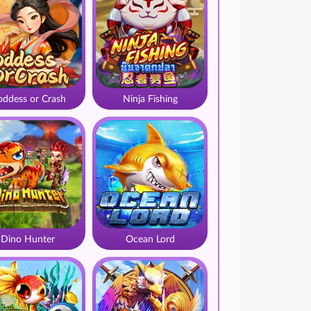
ddess or Crash
Ninja Fishing
Dino Hunter
Ocean Lord