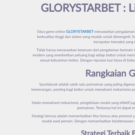
GLORYSTARBET : Lin
Situs game online
GLORYSTARBET
menawarkan pengalaman ber
berkualitas tinggi dan sistem yang mudah untuk dimengerti. 
kecepatan transaksi yang
Tidak hanya menawarkan keseruan dari pengalaman bermain t
modern yang memberikan peluang bagi setiap bettor untuk menik
sesuai kebutuhan bettor. Dengan reputasi luar biasa di bi
Rangkaian 
Sportsbook adalah salah satu permainan yang paling digema
kemenangan, penting bagi bettor untuk memahami mekanisme perm
Selain memahami mekanisme, pengelolaan modal yang efektif ju
permainan, Tentunya hal ini dapat
Strategi lainnya adalah memanfaatkan fitur bonus atau promos
modal awal pemain. Dengan memanfaatkan keistimewaan 
Strategi Terbai