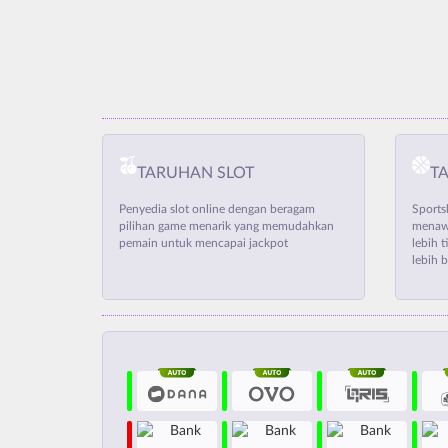
TARUHAN SLOT
T
Penyedia slot online dengan beragam
Sports
pilihan game menarik yang memudahkan
menawa
pemain untuk mencapai jackpot
lebih 
lebih 