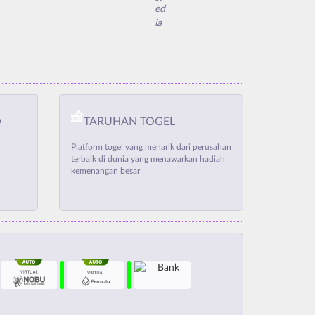
O
TARUHAN TOGEL
Platform togel yang menarik dari perusahan
terbaik di dunia yang menawarkan hadiah
kemenangan besar