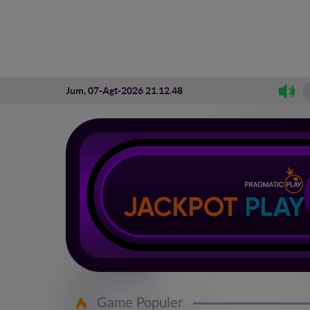
Jum, 07-Agt-2026 21.12.48
Selamat datang di GLORYSTARBET, kami menyediakan taruha
JACKPOT
PLAY
Game Populer