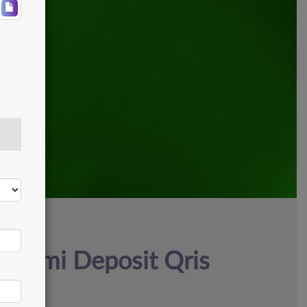
Resmi Deposit Qris