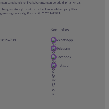
ungan yang konsisten jika keberuntungan berada di pihak Anda.
imbangkan strategi dapat menyebabkan kesalahan yang tidak di
ang menang secara signifikan di GLORYSTARBET.
Komunitas
818196738
WhatsApp
Telegram
Facebook
Instagram