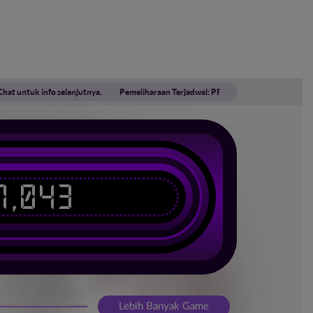
uk info selanjutnya.
Pemeliharaan Terjadwal: PP Virtual Sports pada 30-Jun-202
7,043
Lebih Banyak Game