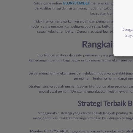
Situs game online
GLORYSTARBET
menawarkan pengalaman berm
berkualitas tinggi dan sistem yang mudah untuk dimengerti. S
kecepatan transaksi yang t
Tidak hanya menawarkan keseruan dari pengalaman bermain tak
modern yang memberikan peluang bagi setiap bettor untuk menikma
Denga
sesuai kebutuhan bettor. Dengan reputasi luar biasa di bid
Say
Rangkaian 
Sportsbook adalah salah satu permainan yang paling digemari
kemenangan, penting bagi bettor untuk memahami mekanisme perma
Selain memahami mekanisme, pengelolaan modal yang efektif jug
permainan, Tentunya hal ini dapat 
Strategi lainnya adalah memanfaatkan fitur bonus atau promosi
modal awal pemain. Dengan memanfaatkan keistimewaan d
Strategi Terbaik
Menggunakan strategi yang efektif adalah langkah pentin
mengidentifikasi taktik kemenangan dengan keuntungan terting
Member GLORYSTARBET juga disarankan untuk mulai bertaruh dal