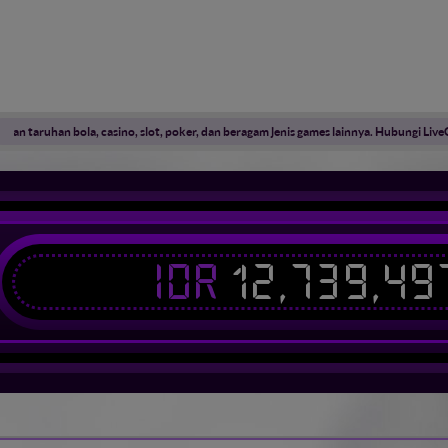
n bola, casino, slot, poker, dan beragam jenis games lainnya. Hubungi LiveChat unt
IDR
12,739,49