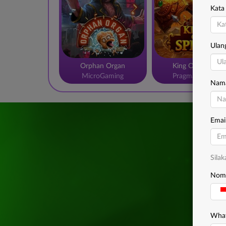
Kata
Ulan
Orphan Organ
King Of Spears
MicroGaming
Pragmatic Play
Nama
Emai
Sila
Nomo
Wha