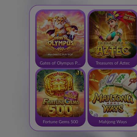
Gates of Olympus POP
Treasures of Aztec
Fortune Gems 500
Mahjong Ways