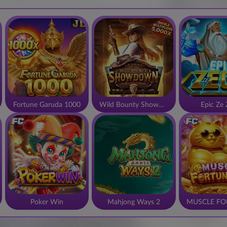
Fortune Garuda 1000
Wild Bounty Showdown
Epic Ze
Poker Win
Mahjong Ways 2